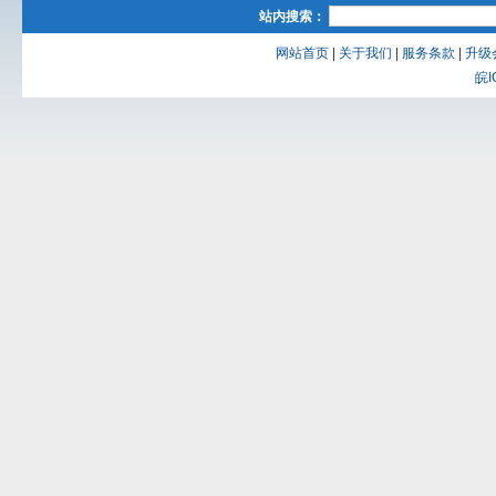
站内搜索：
网站首页
|
关于我们
|
服务条款
|
升级
皖I