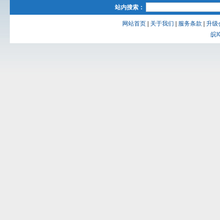
站内搜索：
网站首页
|
关于我们
|
服务条款
|
升级
皖I