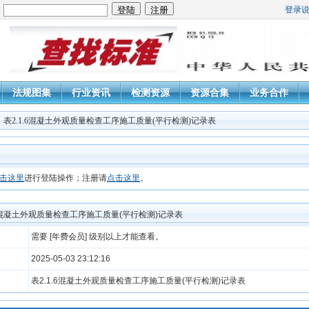
登录
：
法规图集
行业资讯
检测资源
资源合集
业务合作
：表2.1.6混凝土外观质量检查工序施工质量(平行检测)记录表
击这里
进行登陆操作；注册请
点击这里
。
.6混凝土外观质量检查工序施工质量(平行检测)记录表
需要 [年费会员] 级别以上才能查看。
2025-05-03 23:12:16
表2.1.6混凝土外观质量检查工序施工质量(平行检测)记录表