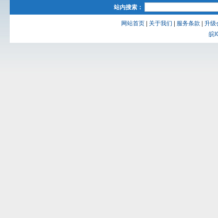
站内搜索：
网站首页
|
关于我们
|
服务条款
|
升级
皖I