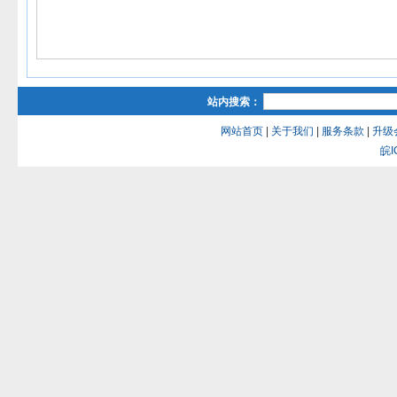
站内搜索：
网站首页
|
关于我们
|
服务条款
|
升级
皖I